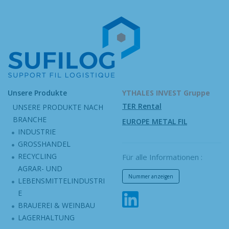
Unsere Produkte
YTHALES INVEST Gruppe
TER Rental
UNSERE PRODUKTE NACH
BRANCHE
EUROPE METAL FIL
INDUSTRIE
GROSSHANDEL
RECYCLING
Für alle Informationen :
AGRAR- UND
Nummer anzeigen
LEBENSMITTELINDUSTRI
E
BRAUEREI & WEINBAU
LAGERHALTUNG