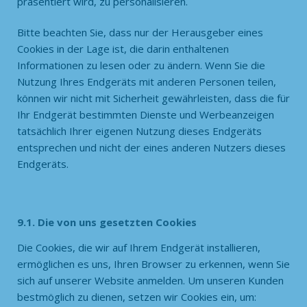
präsentiert wird, zu personalisieren.
Bitte beachten Sie, dass nur der Herausgeber eines
Cookies in der Lage ist, die darin enthaltenen
Informationen zu lesen oder zu ändern. Wenn Sie die
Nutzung Ihres Endgeräts mit anderen Personen teilen,
können wir nicht mit Sicherheit gewährleisten, dass die für
Ihr Endgerät bestimmten Dienste und Werbeanzeigen
tatsächlich Ihrer eigenen Nutzung dieses Endgeräts
entsprechen und nicht der eines anderen Nutzers dieses
Endgeräts.
9.1. Die von uns gesetzten Cookies
Die Cookies, die wir auf Ihrem Endgerät installieren,
ermöglichen es uns, Ihren Browser zu erkennen, wenn Sie
sich auf unserer Website anmelden. Um unseren Kunden
bestmöglich zu dienen, setzen wir Cookies ein, um: