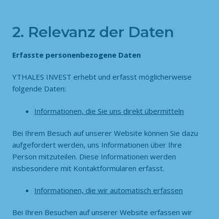
2. Relevanz der Daten
Erfasste personenbezogene Daten
YTHALES INVEST erhebt und erfasst möglicherweise
folgende Daten:
Informationen, die Sie uns direkt übermitteln
Bei Ihrem Besuch auf unserer Website können Sie dazu
aufgefordert werden, uns Informationen über Ihre
Person mitzuteilen. Diese Informationen werden
insbesondere mit Kontaktformularen erfasst.
Informationen, die wir automatisch erfassen
Bei Ihren Besuchen auf unserer Website erfassen wir