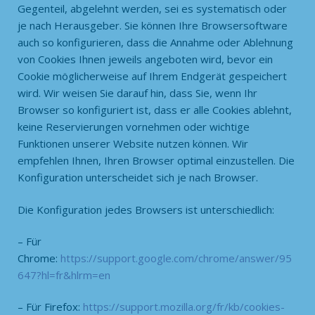
Gegenteil, abgelehnt werden, sei es systematisch oder
je nach Herausgeber. Sie können Ihre Browsersoftware
auch so konfigurieren, dass die Annahme oder Ablehnung
von Cookies Ihnen jeweils angeboten wird, bevor ein
Cookie möglicherweise auf Ihrem Endgerät gespeichert
wird. Wir weisen Sie darauf hin, dass Sie, wenn Ihr
Browser so konfiguriert ist, dass er alle Cookies ablehnt,
keine Reservierungen vornehmen oder wichtige
Funktionen unserer Website nutzen können. Wir
empfehlen Ihnen, Ihren Browser optimal einzustellen. Die
Konfiguration unterscheidet sich je nach Browser.
Die Konfiguration jedes Browsers ist unterschiedlich:
– Für
Chrome:
https://support.google.com/chrome/answer/95
647?hl=fr&hlrm=en
– Für Firefox:
https://support.mozilla.org/fr/kb/cookies-