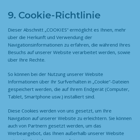
9. Cookie-Richtlinie
Dieser Abschnitt „COOKIES“ ermöglicht es Ihnen, mehr
über die Herkunft und Verwendung der
Navigationsinformationen zu erfahren, die während Ihres
Besuchs auf unserer Website verarbeitet werden, sowie
über Ihre Rechte.
So können bei der Nutzung unserer Website
Informationen über Ihr Surfverhalten in „Cookie“-Dateien
gespeichert werden, die auf Ihrem Endgerät (Computer,
Tablet, Smartphone usw.) installiert sind.
Diese Cookies werden von uns gesetzt, um Ihre
Navigation auf unserer Website zu erleichtern. Sie können
auch von Partnern gesetzt werden, um das
Werbeangebot, das Ihnen außerhalb unserer Website