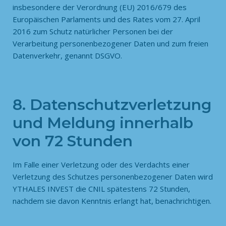
insbesondere der Verordnung (EU) 2016/679 des
Europäischen Parlaments und des Rates vom 27. April
2016 zum Schutz natürlicher Personen bei der
Verarbeitung personenbezogener Daten und zum freien
Datenverkehr, genannt DSGVO.
8. Datenschutzverletzung
und Meldung innerhalb
von 72 Stunden
Im Falle einer Verletzung oder des Verdachts einer
Verletzung des Schutzes personenbezogener Daten wird
YTHALES INVEST die CNIL spätestens 72 Stunden,
nachdem sie davon Kenntnis erlangt hat, benachrichtigen.