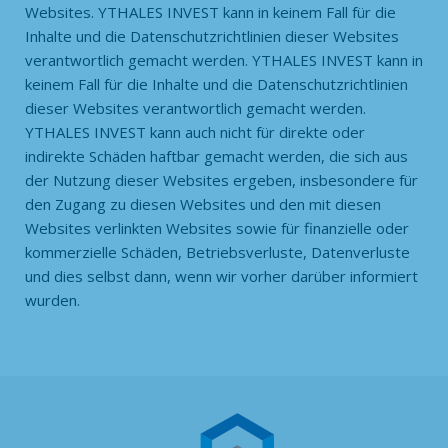
Websites. YTHALES INVEST kann in keinem Fall für die
Inhalte und die Datenschutzrichtlinien dieser Websites
verantwortlich gemacht werden. YTHALES INVEST kann in
keinem Fall für die Inhalte und die Datenschutzrichtlinien
dieser Websites verantwortlich gemacht werden.
YTHALES INVEST kann auch nicht für direkte oder
indirekte Schäden haftbar gemacht werden, die sich aus
der Nutzung dieser Websites ergeben, insbesondere für
den Zugang zu diesen Websites und den mit diesen
Websites verlinkten Websites sowie für finanzielle oder
kommerzielle Schäden, Betriebsverluste, Datenverluste
und dies selbst dann, wenn wir vorher darüber informiert
wurden.