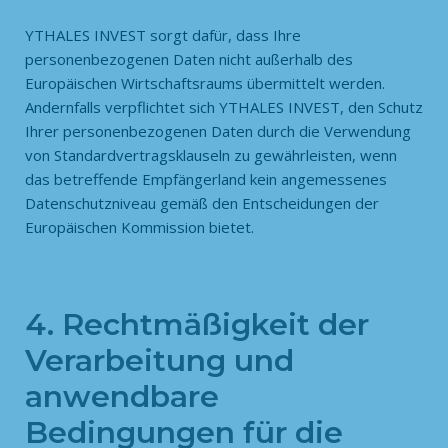
YTHALES INVEST sorgt dafür, dass Ihre
personenbezogenen Daten nicht außerhalb des
Europäischen Wirtschaftsraums übermittelt werden.
Andernfalls verpflichtet sich YTHALES INVEST, den Schutz
Ihrer personenbezogenen Daten durch die Verwendung
von Standardvertragsklauseln zu gewährleisten, wenn
das betreffende Empfängerland kein angemessenes
Datenschutzniveau gemäß den Entscheidungen der
Europäischen Kommission bietet.
4. Rechtmäßigkeit der
Verarbeitung und
anwendbare
Bedingungen für die