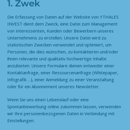
1. Zwek
Die Erfassung von Daten auf der Website von YTHALES
INVEST dient dem Zweck, eine Datei zum Management
von Interessenten, Kunden oder Bewerbern unseres
Unternehmens zu erstellen. Unsere Datei wird zu
statistischen Zwecken verwendet und optimiert, um
Personen, die dies wünschen, zu kontaktieren und/oder
ihnen relevante und qualitativ hochwertige Inhalte
anzubieten. Unsere Formulare dienen entweder einer
Kontaktanfrage, einer Ressourcenanfrage (Whitepaper,
Infografik …), einer Anmeldung zu einer Veranstaltung
oder für ein Abonnement unseres Newsletter.
Wenn Sie uns einen Lebenslauf oder eine
Spontanbewerbung online zukommen lassen, verwenden
wir Ihre personenbezogenen Daten in Verbindung mit
Einstellungen.