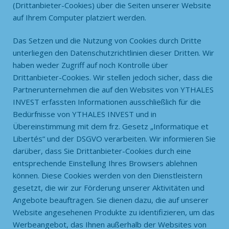
(Drittanbieter-Cookies) über die Seiten unserer Website
auf Ihrem Computer platziert werden.
Das Setzen und die Nutzung von Cookies durch Dritte
unterliegen den Datenschutzrichtlinien dieser Dritten. Wir
haben weder Zugriff auf noch Kontrolle über
Drittanbieter-Cookies. Wir stellen jedoch sicher, dass die
Partnerunternehmen die auf den Websites von YTHALES
INVEST erfassten Informationen ausschließlich für die
Bedürfnisse von YTHALES INVEST und in
Übereinstimmung mit dem frz. Gesetz „Informatique et
Libertés“ und der DSGVO verarbeiten. Wir informieren Sie
darüber, dass Sie Drittanbieter-Cookies durch eine
entsprechende Einstellung Ihres Browsers ablehnen
können. Diese Cookies werden von den Dienstleistern
gesetzt, die wir zur Förderung unserer Aktivitäten und
Angebote beauftragen. Sie dienen dazu, die auf unserer
Website angesehenen Produkte zu identifizieren, um das
Werbeangebot, das Ihnen außerhalb der Websites von