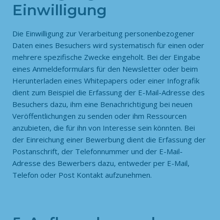
Einwilligung
Die Einwilligung zur Verarbeitung personenbezogener
Daten eines Besuchers wird systematisch für einen oder
mehrere spezifische Zwecke eingeholt. Bei der Eingabe
eines Anmeldeformulars für den Newsletter oder beim
Herunterladen eines Whitepapers oder einer Infografik
dient zum Beispiel die Erfassung der E-Mail-Adresse des
Besuchers dazu, ihm eine Benachrichtigung bei neuen
Veröffentlichungen zu senden oder ihm Ressourcen
anzubieten, die für ihn von Interesse sein könnten. Bei
der Einreichung einer Bewerbung dient die Erfassung der
Postanschrift, der Telefonnummer und der E-Mail-
Adresse des Bewerbers dazu, entweder per E-Mail,
Telefon oder Post Kontakt aufzunehmen.