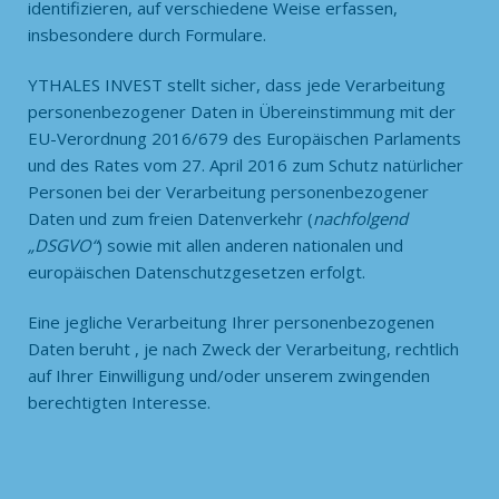
identifizieren, auf verschiedene Weise erfassen,
insbesondere durch Formulare.
YTHALES INVEST stellt sicher, dass jede Verarbeitung
personenbezogener Daten in Übereinstimmung mit der
EU-Verordnung 2016/679 des Europäischen Parlaments
und des Rates vom 27. April 2016 zum Schutz natürlicher
Personen bei der Verarbeitung personenbezogener
Daten und zum freien Datenverkehr (
nachfolgend
„DSGVO“
) sowie mit allen anderen nationalen und
europäischen Datenschutzgesetzen erfolgt.
Eine jegliche Verarbeitung Ihrer personenbezogenen
Daten beruht , je nach Zweck der Verarbeitung, rechtlich
auf Ihrer Einwilligung und/oder unserem zwingenden
berechtigten Interesse.