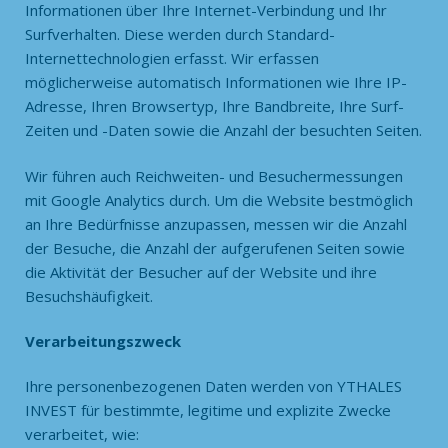
Informationen über Ihre Internet-Verbindung und Ihr
Surfverhalten. Diese werden durch Standard-
Internettechnologien erfasst. Wir erfassen
möglicherweise automatisch Informationen wie Ihre IP-
Adresse, Ihren Browsertyp, Ihre Bandbreite, Ihre Surf-
Zeiten und -Daten sowie die Anzahl der besuchten Seiten.
Wir führen auch Reichweiten- und Besuchermessungen
mit Google Analytics durch. Um die Website bestmöglich
an Ihre Bedürfnisse anzupassen, messen wir die Anzahl
der Besuche, die Anzahl der aufgerufenen Seiten sowie
die Aktivität der Besucher auf der Website und ihre
Besuchshäufigkeit.
Verarbeitungszweck
Ihre personenbezogenen Daten werden von YTHALES
INVEST für bestimmte, legitime und explizite Zwecke
verarbeitet, wie: