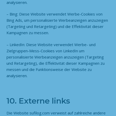
analysieren.
– Bing: Diese Website verwendet Werbe-Cookies von
Bing Ads, um personalisierte Werbeanzeigen anzuzeigen
(Targeting und Retargeting) und die Effektivität dieser
Kampagnen zu messen.
– LinkedIn: Diese Website verwendet Werbe- und
Zielgruppen-Mess-Cookies von LinkedIn um
personalisierte Werbeanzeigen anzuzeigen (Targeting
und Retargeting), die Effektivität dieser Kampagnen zu
messen und die Funktionsweise der Website zu
analysieren.
10. Externe links
Die Website sufilog.com
verweist auf zahlreiche andere