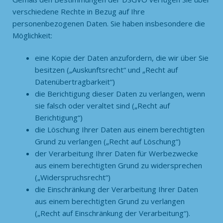
verschiedene Rechte in Bezug auf Ihre
personenbezogenen Daten. Sie haben insbesondere die
Möglichkeit:
eine Kopie der Daten anzufordern, die wir über Sie
besitzen („Auskunftsrecht“ und „Recht auf
Datenübertragbarkeit“)
die Berichtigung dieser Daten zu verlangen, wenn
sie falsch oder veraltet sind („Recht auf
Berichtigung“)
die Löschung Ihrer Daten aus einem berechtigten
Grund zu verlangen („Recht auf Löschung“)
der Verarbeitung Ihrer Daten für Werbezwecke
aus einem berechtigten Grund zu widersprechen
(„Widerspruchsrecht“)
die Einschränkung der Verarbeitung Ihrer Daten
aus einem berechtigten Grund zu verlangen
(„Recht auf Einschränkung der Verarbeitung“).