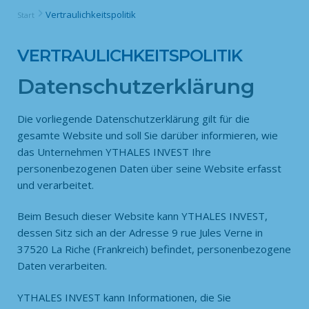
Vertraulichkeitspolitik
Start
VERTRAULICHKEITSPOLITIK
Datenschutzerklärung
Die vorliegende Datenschutzerklärung gilt für die
gesamte Website und soll Sie darüber informieren, wie
das Unternehmen YTHALES INVEST Ihre
personenbezogenen Daten über seine Website erfasst
und verarbeitet.
Beim Besuch dieser Website kann YTHALES INVEST,
dessen Sitz sich an der Adresse 9 rue Jules Verne in
37520 La Riche (Frankreich) befindet, personenbezogene
Daten verarbeiten.
YTHALES INVEST kann Informationen, die Sie