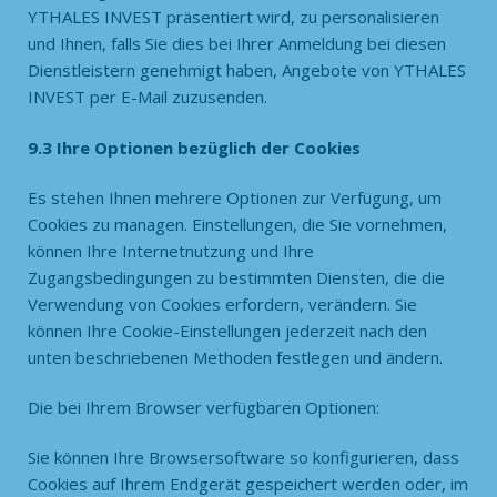
YTHALES INVEST präsentiert wird, zu personalisieren
und Ihnen, falls Sie dies bei Ihrer Anmeldung bei diesen
Dienstleistern genehmigt haben, Angebote von YTHALES
INVEST per E-Mail zuzusenden.
9.3 Ihre Optionen bezüglich der Cookies
Es stehen Ihnen mehrere Optionen zur Verfügung, um
Cookies zu managen. Einstellungen, die Sie vornehmen,
können Ihre Internetnutzung und Ihre
Zugangsbedingungen zu bestimmten Diensten, die die
Verwendung von Cookies erfordern, verändern. Sie
können Ihre Cookie-Einstellungen jederzeit nach den
unten beschriebenen Methoden festlegen und ändern.
Die bei Ihrem Browser verfügbaren Optionen:
Sie können Ihre Browsersoftware so konfigurieren, dass
Cookies auf Ihrem Endgerät gespeichert werden oder, im