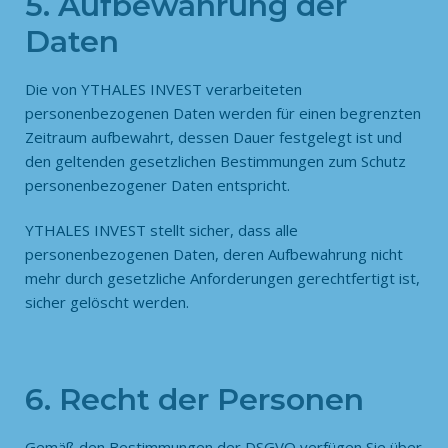
5. Aufbewahrung der
Daten
Die von YTHALES INVEST verarbeiteten
personenbezogenen Daten werden für einen begrenzten
Zeitraum aufbewahrt, dessen Dauer festgelegt ist und
den geltenden gesetzlichen Bestimmungen zum Schutz
personenbezogener Daten entspricht.
YTHALES INVEST stellt sicher, dass alle
personenbezogenen Daten, deren Aufbewahrung nicht
mehr durch gesetzliche Anforderungen gerechtfertigt ist,
sicher gelöscht werden.
6. Recht der Personen
Gemäß den Bestimmungen der DSGVO verfügen Sie über