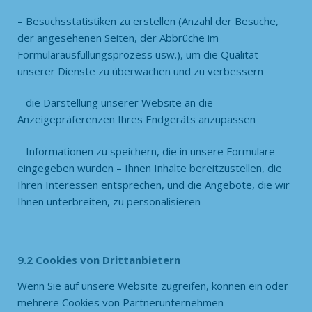
– Besuchsstatistiken zu erstellen (Anzahl der Besuche,
der angesehenen Seiten, der Abbrüche im
Formularausfüllungsprozess usw.), um die Qualität
unserer Dienste zu überwachen und zu verbessern
– die Darstellung unserer Website an die
Anzeigepräferenzen Ihres Endgeräts anzupassen
– Informationen zu speichern, die in unsere Formulare
eingegeben wurden – Ihnen Inhalte bereitzustellen, die
Ihren Interessen entsprechen, und die Angebote, die wir
Ihnen unterbreiten, zu personalisieren
9.2 Cookies von Drittanbietern
Wenn Sie auf unsere Website zugreifen, können ein oder
mehrere Cookies von Partnerunternehmen