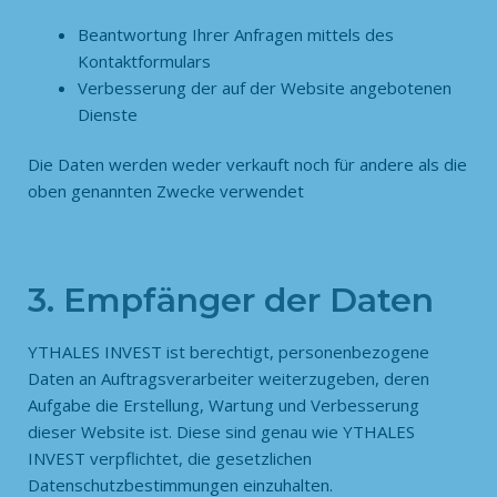
Beantwortung Ihrer Anfragen mittels des
Kontaktformulars
Verbesserung der auf der Website angebotenen
Dienste
Die Daten werden weder verkauft noch für andere als die
oben genannten Zwecke verwendet
3. Empfänger der Daten
YTHALES INVEST ist berechtigt, personenbezogene
Daten an Auftragsverarbeiter weiterzugeben, deren
Aufgabe die Erstellung, Wartung und Verbesserung
dieser Website ist. Diese sind genau wie YTHALES
INVEST verpflichtet, die gesetzlichen
Datenschutzbestimmungen einzuhalten.