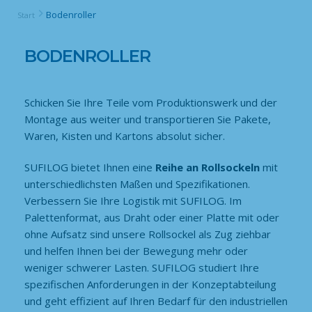
Bodenroller
Start
BODENROLLER
Schicken Sie Ihre Teile vom Produktionswerk und der
Montage aus weiter und transportieren Sie Pakete,
Waren, Kisten und Kartons absolut sicher.
SUFILOG bietet Ihnen eine
Reihe an Rollsockeln
mit
unterschiedlichsten Maßen und Spezifikationen.
Verbessern Sie Ihre Logistik mit SUFILOG. Im
Palettenformat, aus Draht oder einer Platte mit oder
ohne Aufsatz sind unsere Rollsockel als Zug ziehbar
und helfen Ihnen bei der Bewegung mehr oder
weniger schwerer Lasten. SUFILOG studiert Ihre
spezifischen Anforderungen in der Konzeptabteilung
und geht effizient auf Ihren Bedarf für den industriellen