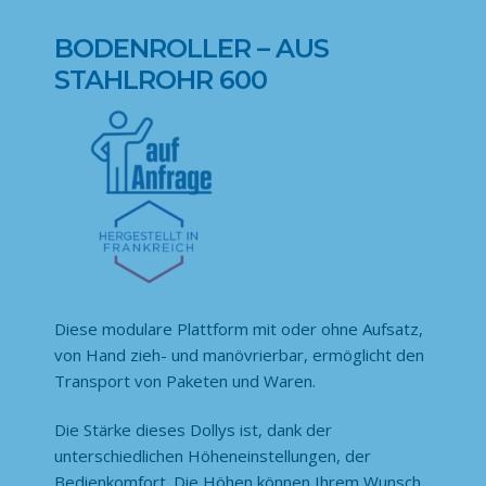
BODENROLLER – AUS
STAHLROHR 600
Diese modulare Plattform mit oder ohne Aufsatz,
von Hand zieh- und manövrierbar, ermöglicht den
Transport von Paketen und Waren.
Die Stärke dieses Dollys ist, dank der
unterschiedlichen Höheneinstellungen, der
Bedienkomfort. Die Höhen können Ihrem Wunsch