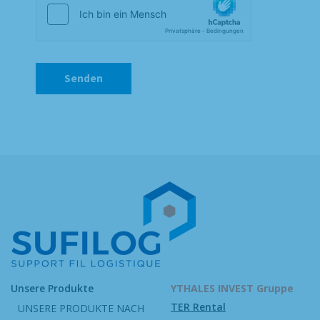
Unsere Produkte
YTHALES INVEST Gruppe
TER Rental
UNSERE PRODUKTE NACH