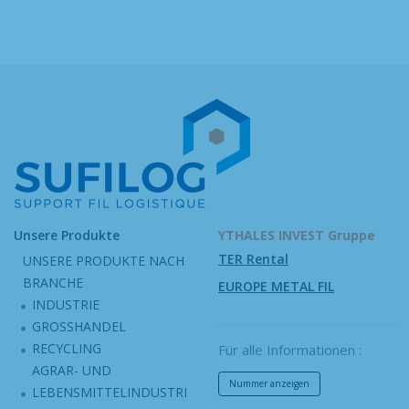
Unsere Produkte
YTHALES INVEST Gruppe
TER Rental
UNSERE PRODUKTE NACH
BRANCHE
EUROPE METAL FIL
INDUSTRIE
GROSSHANDEL
RECYCLING
Für alle Informationen :
AGRAR- UND
Nummer anzeigen
LEBENSMITTELINDUSTRI