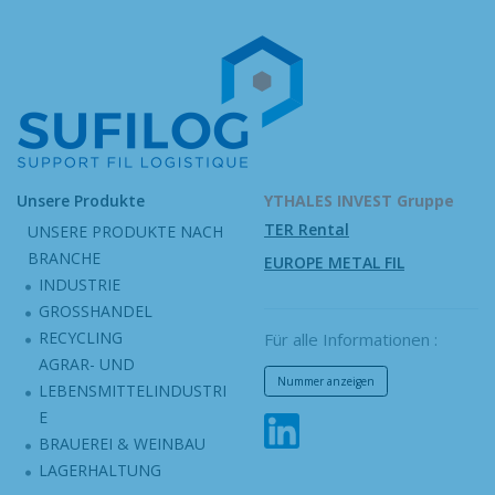
Unsere Produkte
YTHALES INVEST Gruppe
TER Rental
UNSERE PRODUKTE NACH
BRANCHE
EUROPE METAL FIL
INDUSTRIE
GROSSHANDEL
RECYCLING
Für alle Informationen :
AGRAR- UND
Nummer anzeigen
LEBENSMITTELINDUSTRI
E
BRAUEREI & WEINBAU
LAGERHALTUNG