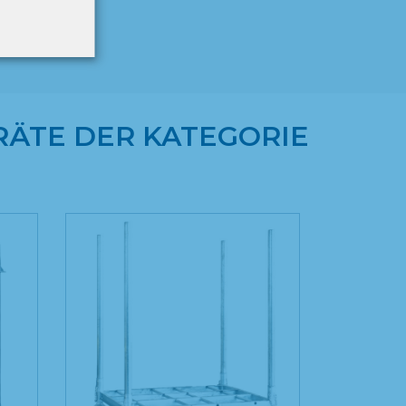
ÄTE DER KATEGORIE