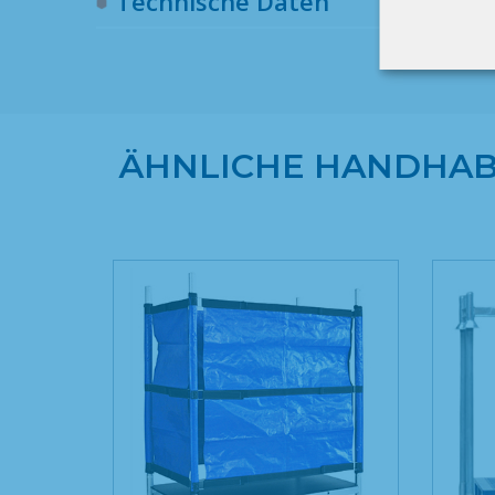
Technische Daten
ÄHNLICHE HANDHAB