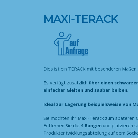
MAXI-TERACK
Dies ist ein TERACK mit besonderen Maßen.
Es verfügt zusätzlich
über einen schwarze
einfacher Gleiten und sauber beiben
.
Ideal zur Lagerung beispielsweise von 
Sie möchten Ihr Maxi-Terack zum späteren G
Entfernen Sie die 4
Rungen
und platzieren si
Produktentwicklungsabteilung auf dem Sock