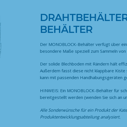
DRAHTBEHÄLTER
BEHÄLTER
Der MONOBLOCK-Behälter verfügt über ein
besondere Maße speziell zum Sammeln von W
Der solide Blechboden mit Rändern hält effiz
Außerdem fasst diese nicht klappbare Kiste
kann mit passenden Handhabungsgeräten g
HINWEIS: Ein MONOBLOCK-Behälter für schw
bereitgestellt werden (wenden Sie sich an un
Alle Sonderwünsche für ein Produkt der Kat
Produktentwicklungsabteilung analysiert.