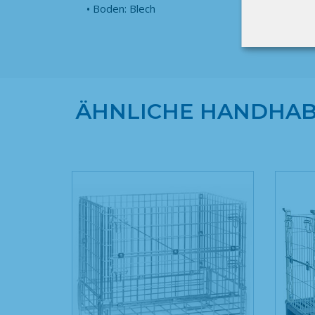
Boden: Blech
ÄHNLICHE HANDHAB