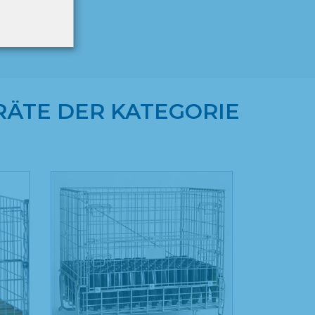
ÄTE DER KATEGORIE