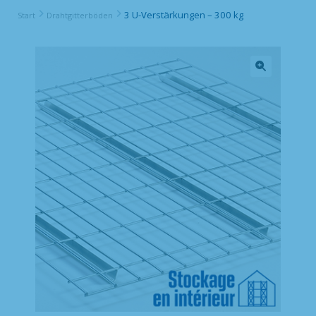
3 U-Verstärkungen – 300 kg
Start
Drahtgitterböden