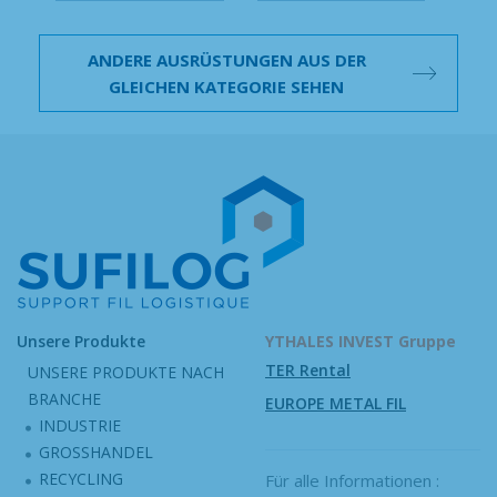
ANDERE AUSRÜSTUNGEN AUS DER
GLEICHEN KATEGORIE SEHEN
Unsere Produkte
YTHALES INVEST Gruppe
TER Rental
UNSERE PRODUKTE NACH
BRANCHE
EUROPE METAL FIL
INDUSTRIE
GROSSHANDEL
RECYCLING
Für alle Informationen :