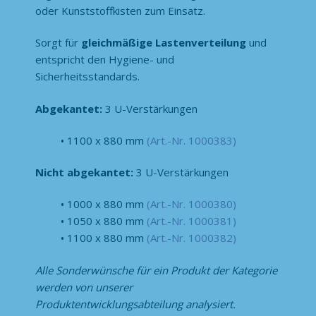
oder Kunststoffkisten zum Einsatz.
Sorgt für
gleichmäßige Lastenverteilung
und
entspricht den Hygiene- und
Sicherheitsstandards.
Abgekantet:
3 U-Verstärkungen
1100 x 880 mm
(Art.-Nr. 1000383)
Nicht abgekantet:
3 U-Verstärkungen
1000 x 880 mm
(Art.-Nr. 1000380)
1050 x 880 mm
(Art.-Nr. 1000381)
1100 x 880 mm
(Art.-Nr. 1000382)
Alle Sonderwünsche für ein Produkt der Kategorie
werden von unserer
Produktentwicklungsabteilung analysiert.