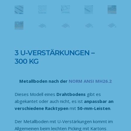
3 U-VERSTÄRKUNGEN –
300 KG
Metallboden nach der
NORM ANSI MH26.2
Dieses Modell eines
Drahtbodens
gibt es
abgekantet oder auch nicht, es ist
anpassbar an
verschiedene Racktypen
mit
50-mm-Leisten
.
Der Metallboden mit U-Verstärkungen kommt im
Allgemeinen beim leichten Picking mit Kartons