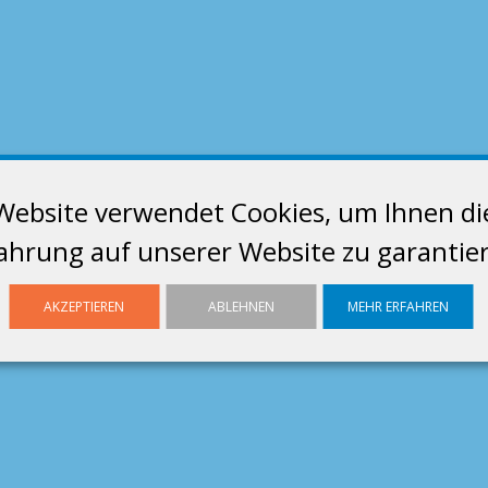
Website verwendet Cookies, um Ihnen di
ahrung auf unserer Website zu garantie
AKZEPTIEREN
ABLEHNEN
MEHR ERFAHREN