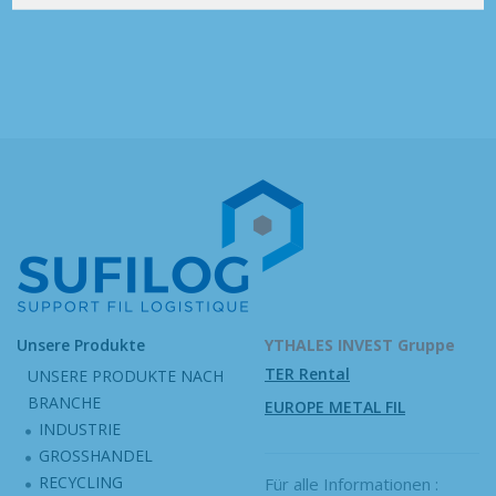
Unsere Produkte
YTHALES INVEST Gruppe
TER Rental
UNSERE PRODUKTE NACH
BRANCHE
EUROPE METAL FIL
INDUSTRIE
GROSSHANDEL
RECYCLING
Für alle Informationen :