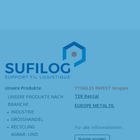
Unsere Produkte
YTHALES INVEST Gruppe
TER Rental
UNSERE PRODUKTE NACH
BRANCHE
EUROPE METAL FIL
INDUSTRIE
GROSSHANDEL
RECYCLING
Für alle Informationen :
AGRAR- UND
Nummer anzeigen