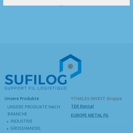
Unsere Produkte
YTHALES INVEST Gruppe
TER Rental
UNSERE PRODUKTE NACH
BRANCHE
EUROPE METAL FIL
INDUSTRIE
GROSSHANDEL