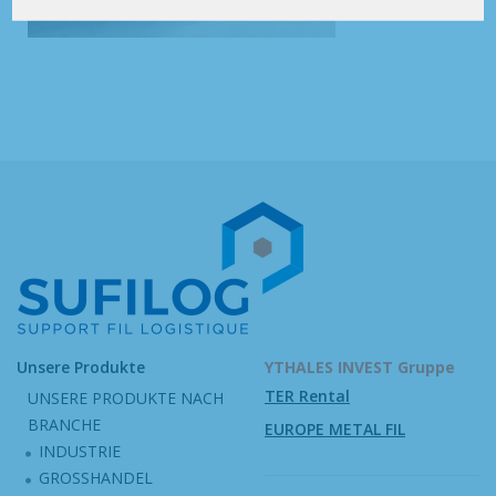
Unsere Produkte
YTHALES INVEST Gruppe
TER Rental
UNSERE PRODUKTE NACH
BRANCHE
EUROPE METAL FIL
INDUSTRIE
GROSSHANDEL