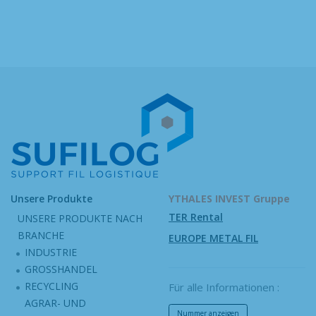
Unsere Produkte
YTHALES INVEST Gruppe
TER Rental
UNSERE PRODUKTE NACH
BRANCHE
EUROPE METAL FIL
INDUSTRIE
GROSSHANDEL
RECYCLING
Für alle Informationen :
AGRAR- UND
Nummer anzeigen