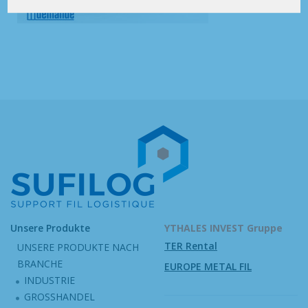
Unsere Produkte
YTHALES INVEST Gruppe
TER Rental
UNSERE PRODUKTE NACH
BRANCHE
EUROPE METAL FIL
INDUSTRIE
GROSSHANDEL