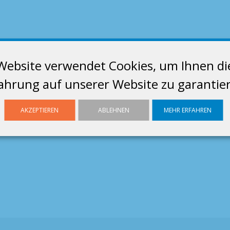
Website verwendet Cookies, um Ihnen di
ahrung auf unserer Website zu garantie
AKZEPTIEREN
ABLEHNEN
MEHR ERFAHREN