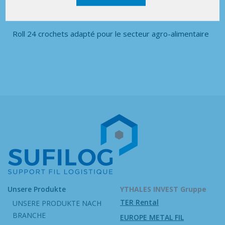
Roll 24 crochets adapté pour le secteur agro-alimentaire
Unsere Produkte
YTHALES INVEST Gruppe
TER Rental
UNSERE PRODUKTE NACH
BRANCHE
EUROPE METAL FIL