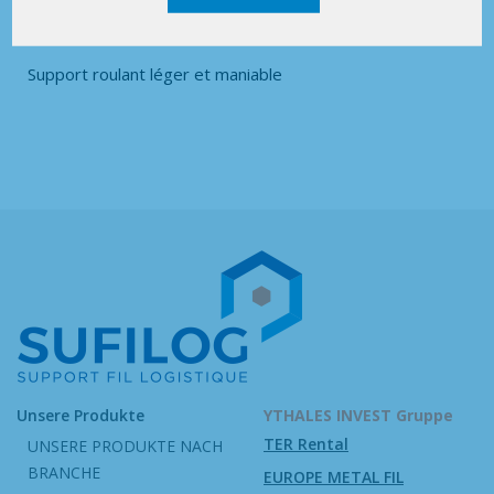
Support roulant léger et maniable
Unsere Produkte
YTHALES INVEST Gruppe
TER Rental
UNSERE PRODUKTE NACH
BRANCHE
EUROPE METAL FIL