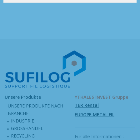
Unsere Produkte
YTHALES INVEST Gruppe
TER Rental
UNSERE PRODUKTE NACH
BRANCHE
EUROPE METAL FIL
INDUSTRIE
GROSSHANDEL
RECYCLING
Für alle Informationen :