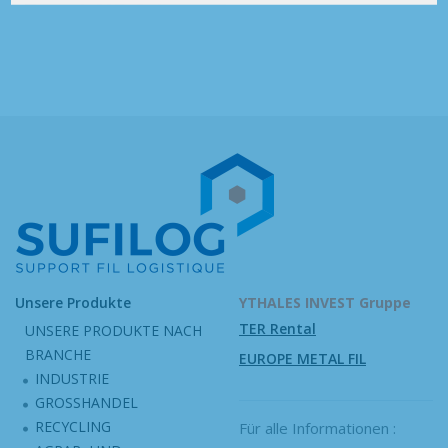
Unsere Produkte
YTHALES INVEST Gruppe
TER Rental
UNSERE PRODUKTE NACH
BRANCHE
EUROPE METAL FIL
INDUSTRIE
GROSSHANDEL
RECYCLING
Für alle Informationen :