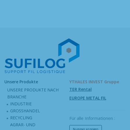
Unsere Produkte
YTHALES INVEST Gruppe
TER Rental
UNSERE PRODUKTE NACH
BRANCHE
EUROPE METAL FIL
INDUSTRIE
GROSSHANDEL
RECYCLING
Für alle Informationen :
AGRAR- UND
Nummer anzeigen