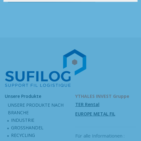
Unsere Produkte
YTHALES INVEST Gruppe
TER Rental
UNSERE PRODUKTE NACH
BRANCHE
EUROPE METAL FIL
INDUSTRIE
GROSSHANDEL
RECYCLING
Für alle Informationen :