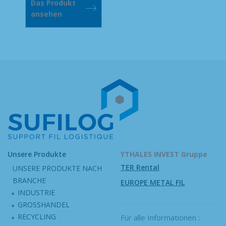
Das Produkt
ansehen
Unsere Produkte
YTHALES INVEST Gruppe
TER Rental
UNSERE PRODUKTE NACH
BRANCHE
EUROPE METAL FIL
INDUSTRIE
GROSSHANDEL
RECYCLING
Für alle Informationen :