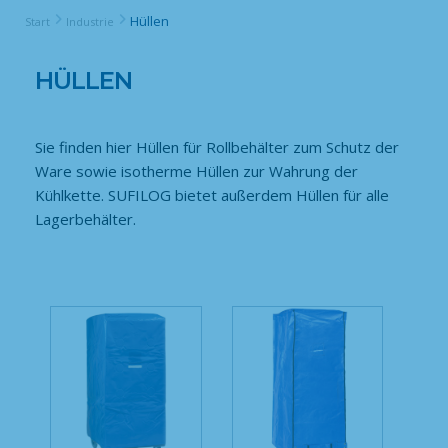
Hüllen
Start
Industrie
HÜLLEN
Sie finden hier Hüllen für Rollbehälter zum Schutz der
Ware sowie isotherme Hüllen zur Wahrung der
Kühlkette. SUFILOG bietet außerdem Hüllen für alle
Lagerbehälter.