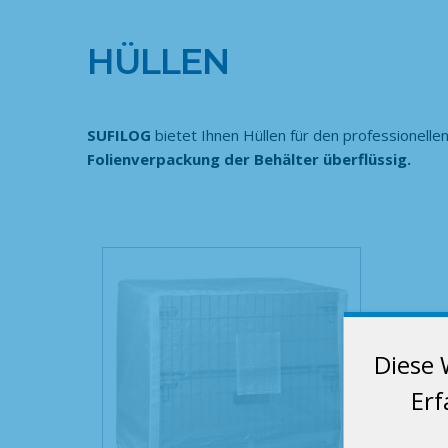
HÜLLEN
SUFILOG
bietet Ihnen Hüllen für den professionelle
Folienverpackung der Behälter überflüssig.
Diese 
Erf