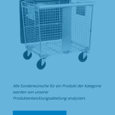
Alle Sonderwünsche für ein Produkt der Kategorie
werden von unserer
Produktentwicklungsabteilung analysiert.
Abfallbehälter