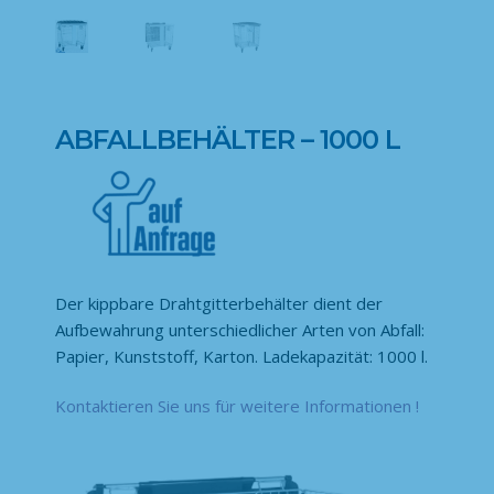
ABFALLBEHÄLTER – 1000 L
Der kippbare Drahtgitterbehälter dient der
Aufbewahrung unterschiedlicher Arten von Abfall:
Papier, Kunststoff, Karton. Ladekapazität: 1000 l.
Kontaktieren Sie uns für weitere Informationen !