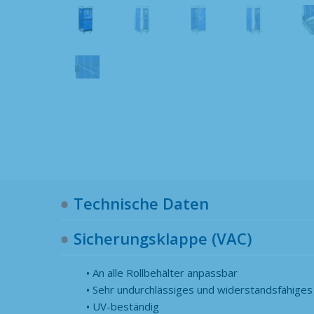
Technische Daten
Sicherungsklappe (VAC)
An alle Rollbehälter anpassbar
Sehr undurchlässiges und widerstandsfähige
UV-beständig