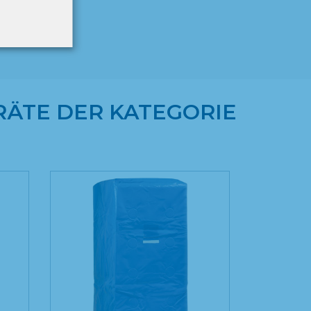
ÄTE DER KATEGORIE