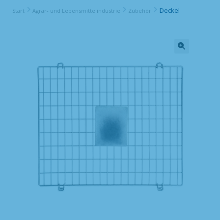
Deckel
Start
Agrar- und Lebensmittelindustrie
Zubehör