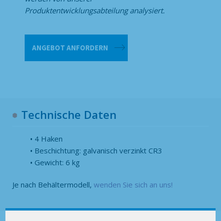
Produktentwicklungsabteilung analysiert.
Deckel
ANGEBOT ANFORDERN
Menge
Technische Daten
4 Haken
Beschichtung: galvanisch verzinkt CR3
Gewicht: 6 kg
Je nach Behältermodell,
wenden Sie sich an uns!