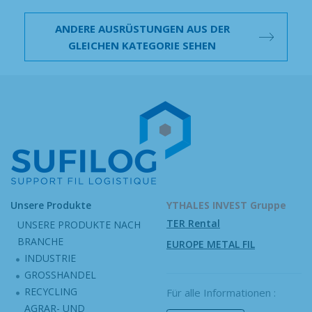
ANDERE AUSRÜSTUNGEN AUS DER
GLEICHEN KATEGORIE SEHEN
Unsere Produkte
YTHALES INVEST Gruppe
TER Rental
UNSERE PRODUKTE NACH
BRANCHE
EUROPE METAL FIL
INDUSTRIE
GROSSHANDEL
RECYCLING
Für alle Informationen :
AGRAR- UND