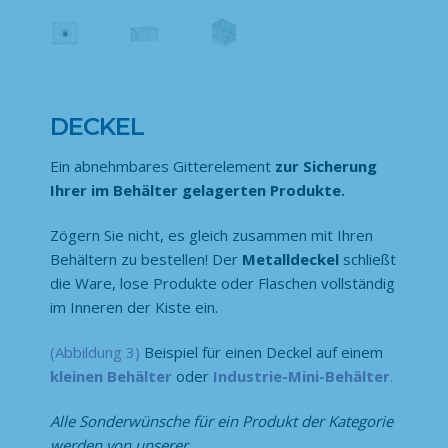
DECKEL
Ein abnehmbares Gitterelement
zur Sicherung
Ihrer im Behälter gelagerten Produkte.
Zögern Sie nicht, es gleich zusammen mit Ihren
Behältern zu bestellen! Der
Metalldeckel
schließt
die Ware, lose Produkte oder Flaschen vollständig
im Inneren der Kiste ein.
(Abbildung 3)
Beispiel für einen Deckel auf einem
kleinen Behälter
oder
Industrie-Mini-Behälter
.
Alle Sonderwünsche für ein Produkt der Kategorie
werden von unserer